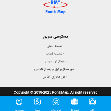
دسترسی سریع
- صفحه اصلی
- لیست قیمت
- انواع تور مجازی
- تور مجازی قبل و بعد از طراحی
- تور مجازی آفلاین
Copyright © 2018-2025 RonikMap. All right reserved
خانه
نمونه کار
تماس با ما
قیمت
حساب من