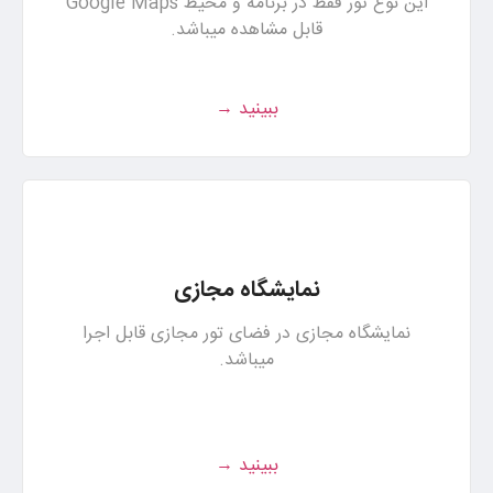
این نوع تور فقط در برنامه و محیط Google Maps
قابل مشاهده میباشد.
ببینید →
نمایشگاه مجازی
نمایشگاه مجازی در فضای تور مجازی قابل اجرا
میباشد.
ببینید →