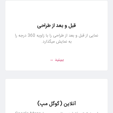
قبل و بعد از طراحی
نمایی از قبل و بعد از طراحی را با زاویه 360 درجه را
به نمایش میگذارد.
ببینید →
آنلاین (گوگل مپ)