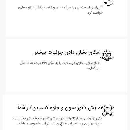
کاربران زمان بیشتری را صرف دیدن و گشت و گذار در تو مجازی
خواهند کرد.
امکان نشان دادن جزئیات بیشتر
تصاویر تور مجازی کل محیط را به شکل ۳۶۰ درجه به نمایش
می‎‌گذارند
نمایش دکوراسیون و جلوه کسب و کار شما
یکی از عوامل بسیار تاثیرگذار در فروش، تغییر میباشد. تور مجازی به
عنوان بهترین وسیله برای اطلاع رسانی در این خصوص میباشد.