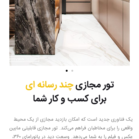
تور مجازی
چند رسانه ای
برای کسب و کار شما
یک فناوری جدید است که امکان بازدید مجازی از یک محیط
واقعی را برای مخاطبان فراهم می‌کند. تور مجازی قابلیتی مابین
عکس و فیلم را به شما می‌دهد. وسعت دید در پانورامای ۳۶۰،