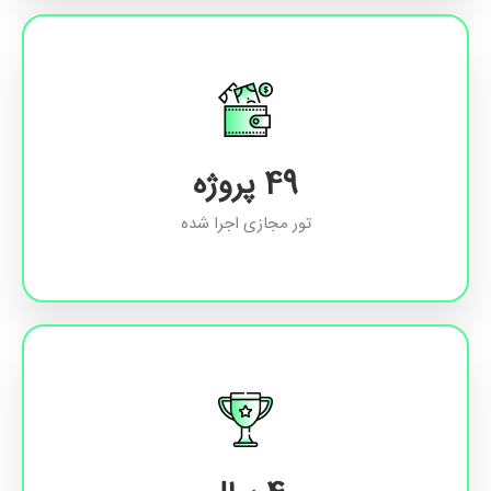
72
پروژه
تور مجازی اجرا شده