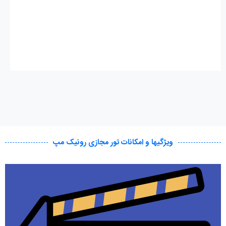
ویژگیها و امکانات تور مجازی رونیک مپ