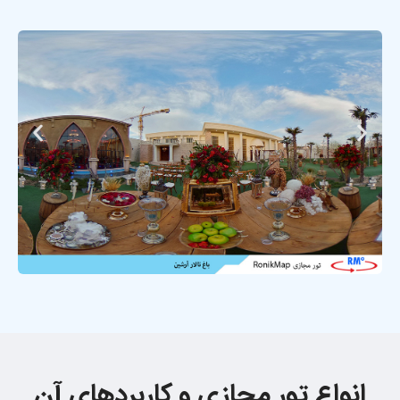
انواع تور مجازی و کاربردهای آن