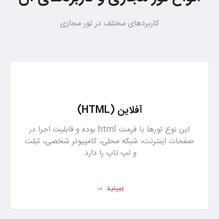
کاربردهای مختلف در تور مجازی
آفلاین (HTML)
این نوع تورها با فرمت html بوده و قابلیت اجرا در
صفحات اینترنت، شبکه محلی، کامپیوتر شخصی، تبلت
و لپ تاپ را دارد.
ببینید →