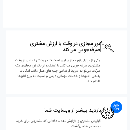
تور مجازی در وقت با ارزش مشتری
صرفه‎‌جویی می‎‌کند
یکی از مزایای تور مجازی این است که در بخش اعظمی از وقت
مشتریان صرفه ‎جویی می‎‌کند. با استفاده از یک تور مجازی، یک
شرکت می‌‎تواند سریعا از تمامی جنبه‎‌های هتل مانند امکانات
رفاهی، اتاق‌‎ها و خدمات مهمانی دیدن و نسبت به رزرو اتاق‎‌ها
اقدام کند.
بازدید بیشتر از وب‎سایت شما
افزایش مشتری و افزایش تعداد دفعاتی که مشتریان برای خرید
مجدد خواهند برگشت