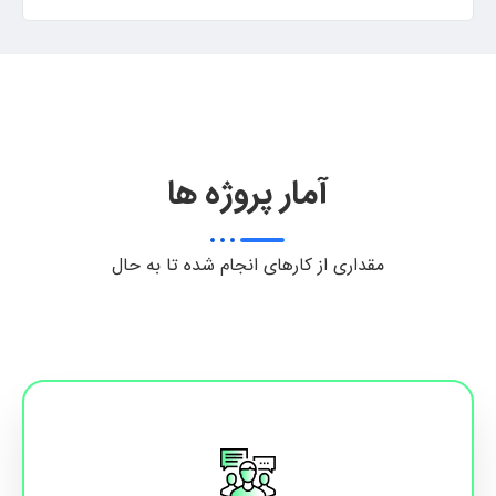
آمار پروژه ها
مقداری از کارهای انجام شده تا به حال