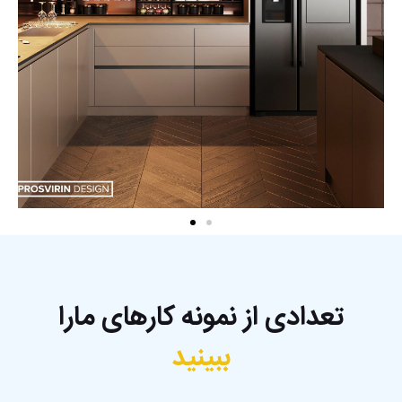
تعدادی از نمونه کارهای مارا
ببینید