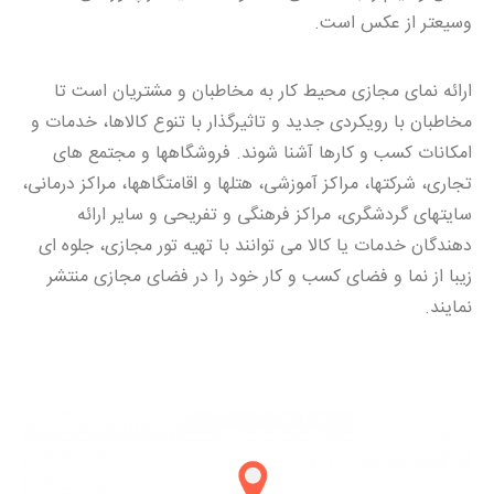
وسیعتر از عکس است.
ارائه نمای مجازی محیط کار به مخاطبان و مشتریان است تا
مخاطبان با رویکردی جدید و تاثیرگذار با تنوع کالاها، خدمات و
امکانات کسب و کارها آشنا شوند. فروشگاهها و مجتمع های
تجاری، شرکتها، مراکز آموزشی، هتلها و اقامتگاهها، مراکز درمانی،
سایتهای گردشگری، مراکز فرهنگی و تفریحی و سایر ارائه
دهندگان خدمات یا کالا می توانند با تهیه تور مجازی، جلوه ای
زیبا از نما و فضای کسب و کار خود را در فضای مجازی منتشر
نمایند.