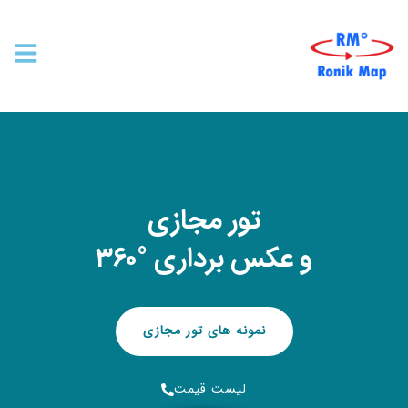
تور مجازی
و عکس برداری °۳۶۰
نمونه های تور مجازی
لیست قیمت