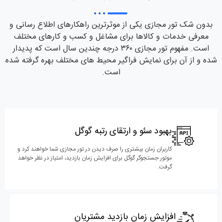
بدون شک تور مجازی یکی از موثرترین راهکارهای اطلاع رسانی و
معرفی خدمات و کالاها برای مشاغل و کسب و کارهای مختلف
است. مفهوم تور مجازی ۳۶۰ درجه چندین سال است که پدیدار
شده و از آن برای نمایش فراگیر محیط های مختلف بهره گرفته شده
است.
بهبود سئو و ارتقای رتبه گوگل
کاربران زمان بیشتری را صرف دیدن در تور مجازی شما خواهند کرد و
موتور جستجوگر گوگل برای افزایش زمان بازدید، امتیاز در نظر خواهد
گرفت.
افزایش زمان بازدید مشتریان