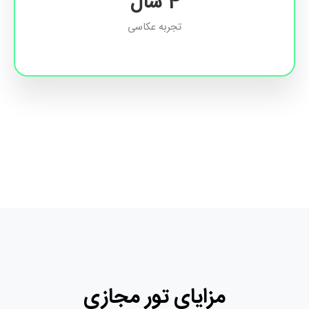
6
سال
تجربه عکاسی
مزایای تور مجازی